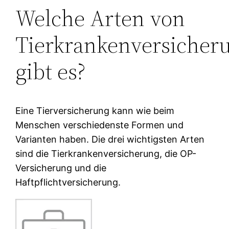
Welche Arten von
Tierkrankenversicher
gibt es?
Eine Tierversicherung kann wie beim
Menschen verschiedenste Formen und
Varianten haben. Die drei wichtigsten Arten
sind die Tierkrankenversicherung, die OP-
Versicherung und die
Haftpflichtversicherung.