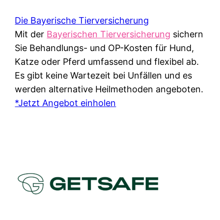
Die Bayerische Tierversicherung
Mit der
Bayerischen Tierversicherung
sichern
Sie Behandlungs- und OP-Kosten für Hund,
Katze oder Pferd umfassend und flexibel ab.
Es gibt keine Wartezeit bei Unfällen und es
werden alternative Heilmethoden angeboten.
*Jetzt Angebot einholen