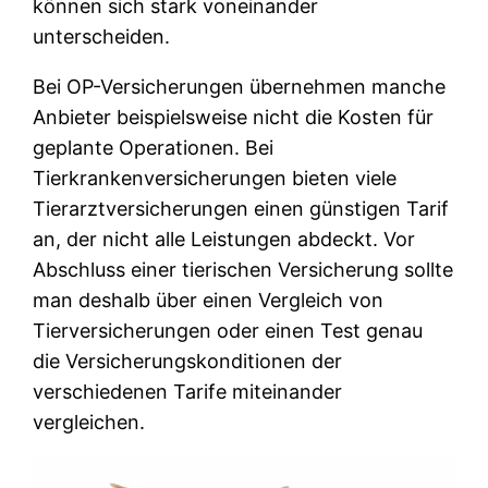
können sich stark voneinander
unterscheiden.
Bei OP-Versicherungen übernehmen manche
Anbieter beispielsweise nicht die Kosten für
geplante Operationen. Bei
Tierkrankenversicherungen bieten viele
Tierarztversicherungen einen günstigen Tarif
an, der nicht alle Leistungen abdeckt. Vor
Abschluss einer tierischen Versicherung sollte
man deshalb über einen Vergleich von
Tierversicherungen oder einen Test genau
die Versicherungskonditionen der
verschiedenen Tarife miteinander
vergleichen.