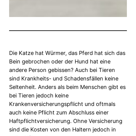
Die Katze hat Würmer, das Pferd hat sich das
Bein gebrochen oder der Hund hat eine
andere Person gebissen? Auch bei Tieren
sind Krankheits- und Schadensfällen keine
Seltenheit. Anders als beim Menschen gibt es
bei Tieren jedoch keine
Krankenversicherungspflicht und oftmals
auch keine Pflicht zum Abschluss einer
Haftpflichtversicherung. Ohne Versicherung
sind die Kosten von den Haltern jedoch in