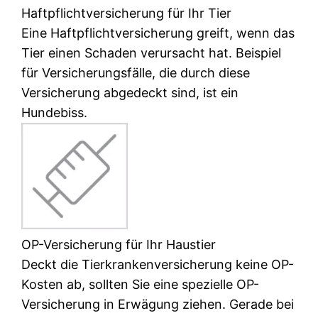
Haftpflichtversicherung für Ihr Tier
Eine Haftpflichtversicherung greift, wenn das
Tier einen Schaden verursacht hat. Beispiel
für Versicherungsfälle, die durch diese
Versicherung abgedeckt sind, ist ein
Hundebiss.
OP-Versicherung für Ihr Haustier
Deckt die Tierkrankenversicherung keine OP-
Kosten ab, sollten Sie eine spezielle OP-
Versicherung in Erwägung ziehen. Gerade bei