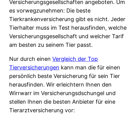
Versicherungsgesellschaften angeboten. Um
es vorwegzunehmen: Die beste
Tierkrankenversicherung gibt es nicht. Jeder
Tierhalter muss im Test herausfinden, welche
Versicherungsgesellschaft und welcher Tarif
am besten zu seinem Tier passt.
Nur durch einen
Vergleich der Top
Tierversicherungen
kann man die für einen
persönlich beste Versicherung für sein Tier
herausfinden. Wir erleichtern Ihnen den
Wirrwarr im Versicherungsdschungel und
stellen Ihnen die besten Anbieter für eine
Tierarztversicherung vor: