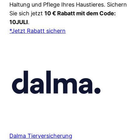
Haltung und Pflege Ihres Haustieres. Sichern
Sie sich jetzt
10 € Rabatt mit dem Code:
10JULI
.
*Jetzt Rabatt sichern
Dalma Tierversicherung