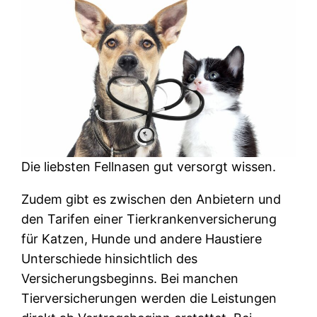
Die liebsten Fellnasen gut versorgt wissen.
Zudem gibt es zwischen den Anbietern und
den Tarifen einer Tierkrankenversicherung
für Katzen, Hunde und andere Haustiere
Unterschiede hinsichtlich des
Versicherungsbeginns. Bei manchen
Tierversicherungen werden die Leistungen