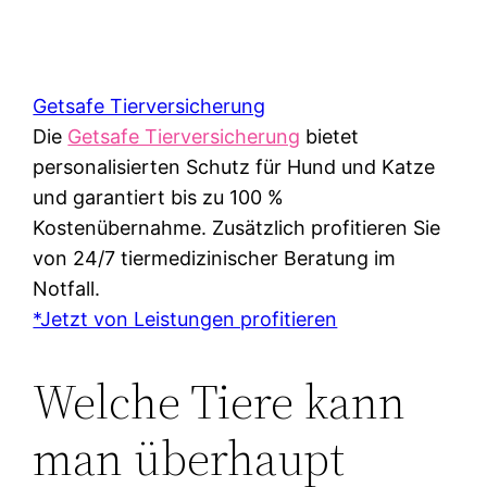
Getsafe Tierversicherung
Die
Getsafe Tierversicherung
bietet
personalisierten Schutz für Hund und Katze
und garantiert bis zu 100 %
Kostenübernahme. Zusätzlich profitieren Sie
von 24/7 tiermedizinischer Beratung im
Notfall.
*Jetzt von Leistungen profitieren
Welche Tiere kann
man überhaupt