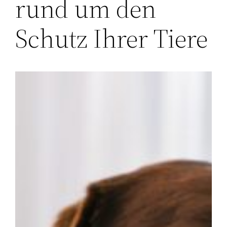
rund um den
Schutz Ihrer Tiere