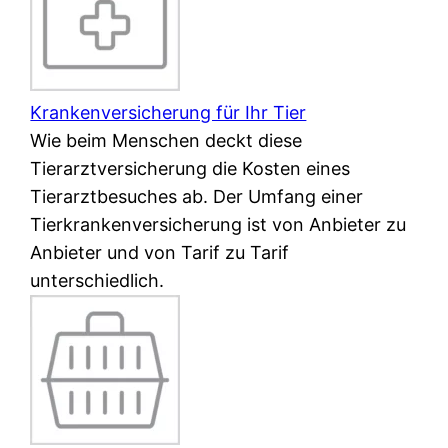
Krankenversicherung für Ihr Tier
Wie beim Menschen deckt diese
Tierarztversicherung die Kosten eines
Tierarztbesuches ab. Der Umfang einer
Tierkrankenversicherung ist von Anbieter zu
Anbieter und von Tarif zu Tarif
unterschiedlich.