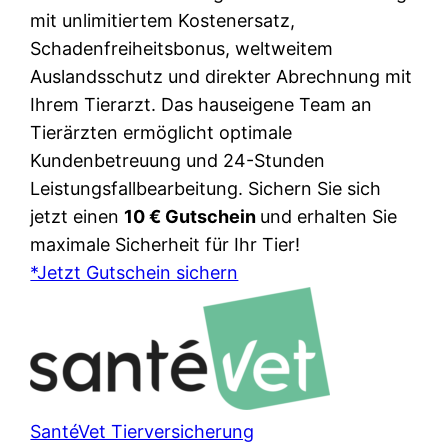
mit unlimitiertem Kostenersatz,
Schadenfreiheitsbonus, weltweitem
Auslandsschutz und direkter Abrechnung mit
Ihrem Tierarzt. Das hauseigene Team an
Tierärzten ermöglicht optimale
Kundenbetreuung und 24-Stunden
Leistungsfallbearbeitung. Sichern Sie sich
jetzt einen
10 € Gutschein
und erhalten Sie
maximale Sicherheit für Ihr Tier!
*Jetzt Gutschein sichern
SantéVet Tierversicherung