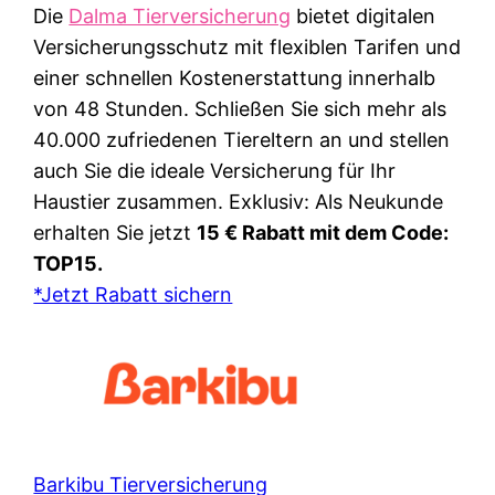
Die
Dalma Tierversicherung
bietet digitalen
Versicherungsschutz mit flexiblen Tarifen und
einer schnellen Kostenerstattung innerhalb
von 48 Stunden. Schließen Sie sich mehr als
40.000 zufriedenen Tiereltern an und stellen
auch Sie die ideale Versicherung für Ihr
Haustier zusammen. Exklusiv: Als Neukunde
erhalten Sie jetzt
15 € Rabatt mit dem Code:
TOP15.
*Jetzt Rabatt sichern
Barkibu Tierversicherung