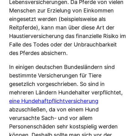
Lebensversicherungen. Da Pferde von vielen
Menschen zur Erzielung von Einkommen
eingesetzt werden (beispielsweise als
Reitpferde), kann man über diese Art der
Haustierversicherung das finanzielle Risiko im
Falle des Todes oder der Unbrauchbarkeit
des Pferdes absichern.
In einigen deutschen Bundesländern sind
bestimmte Versicherungen für Tiere
gesetzlich vorgeschrieben. So sind in
mehreren Ländern Hundehalter verpflichtet,
eine Hundehaftpflichtversicherung
abzuschließen, da von einem Hund
verursachte Sach- und vor allem
Personenschäden sehr kostspielig werden
können. Deshalb sollte man sich vor der