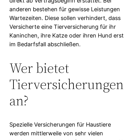
direkt ab Vertragsbeginn erstattet. Bei
anderen bestehen für gewisse Leistungen
Wartezeiten. Diese sollen verhindert, dass
Versicherte eine Tierversicherung für ihr
Kaninchen, ihre Katze oder ihren Hund erst
im Bedarfsfall abschließen.
Wer bietet
Tierversicherungen
an?
Spezielle Versicherungen für Haustiere
werden mittlerweile von sehr vielen