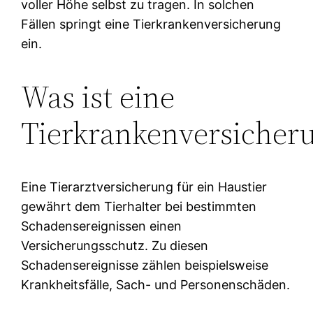
voller Höhe selbst zu tragen. In solchen
Fällen springt eine Tierkrankenversicherung
ein.
Was ist eine
Tierkrankenversicher
Eine Tierarztversicherung für ein Haustier
gewährt dem Tierhalter bei bestimmten
Schadensereignissen einen
Versicherungsschutz. Zu diesen
Schadensereignisse zählen beispielsweise
Krankheitsfälle, Sach- und Personenschäden.