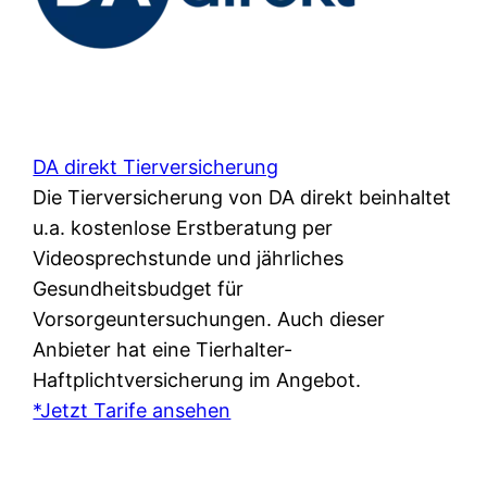
DA direkt Tierversicherung
Die Tierversicherung von DA direkt beinhaltet
u.a. kostenlose Erstberatung per
Videosprechstunde und jährliches
Gesundheitsbudget für
Vorsorgeuntersuchungen. Auch dieser
Anbieter hat eine Tierhalter-
Haftplichtversicherung im Angebot.
*Jetzt Tarife ansehen