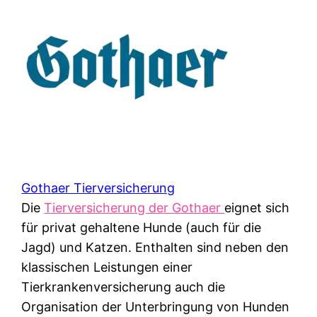
Gothaer Tierversicherung
Die
Tierversicherung der Gothaer
eignet sich
für privat gehaltene Hunde (auch für die
Jagd) und Katzen. Enthalten sind neben den
klassischen Leistungen einer
Tierkrankenversicherung auch die
Organisation der Unterbringung von Hunden