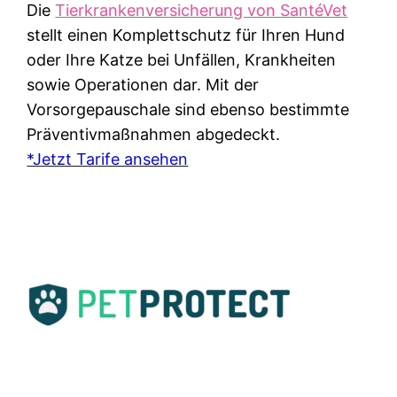
Die
Tierkrankenversicherung von SantéVet
stellt einen Komplettschutz für Ihren Hund
oder Ihre Katze bei Unfällen, Krankheiten
sowie Operationen dar. Mit der
Vorsorgepauschale sind ebenso bestimmte
Präventivmaßnahmen abgedeckt.
*Jetzt Tarife ansehen