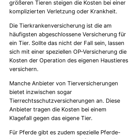
größeren Tieren steigen die Kosten bei einer
komplizierten Verletzung oder Krankheit.
Die Tierkrankenversicherung ist die am
häufigsten abgeschlossene Versicherung für
ein Tier. Sollte das nicht der Fall sein, lassen
sich mit einer speziellen OP-Versicherung die
Kosten der Operation des eigenen Haustieres
versichern.
Manche Anbieter von Tierversicherungen
bietet inzwischen sogar
Tierrechtsschutzversicherungen an. Diese
Anbieter tragen die Kosten bei einem
Klagefall gegen das eigene Tier.
Für Pferde gibt es zudem spezielle Pferde-