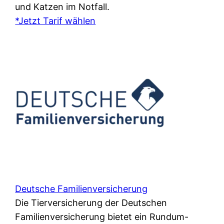
und Katzen im Notfall.
*Jetzt Tarif wählen
Deutsche Familienversicherung
Die Tierversicherung der Deutschen
Familienversicherung bietet ein Rundum-