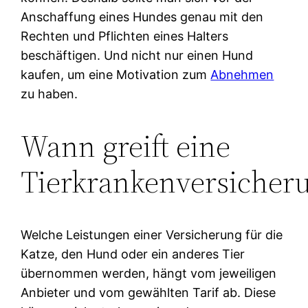
Anschaffung eines Hundes genau mit den
Rechten und Pflichten eines Halters
beschäftigen. Und nicht nur einen Hund
kaufen, um eine Motivation zum
Abnehmen
zu haben.
Wann greift eine
Tierkrankenversicher
Welche Leistungen einer Versicherung für die
Katze, den Hund oder ein anderes Tier
übernommen werden, hängt vom jeweiligen
Anbieter und vom gewählten Tarif ab. Diese