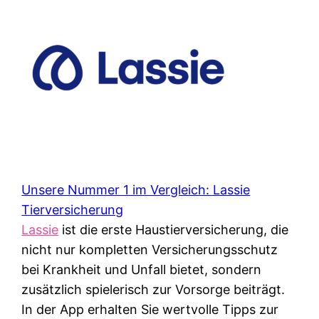
Unsere Nummer 1 im Vergleich: Lassie
Tierversicherung
Lassie
ist die erste Haustierversicherung, die
nicht nur kompletten Versicherungsschutz
bei Krankheit und Unfall bietet, sondern
zusätzlich spielerisch zur Vorsorge beiträgt.
In der App erhalten Sie wertvolle Tipps zur