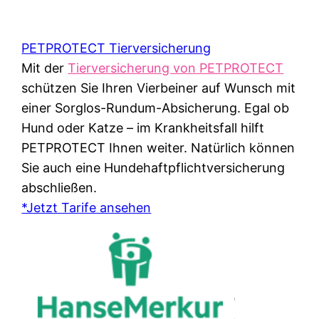
PETPROTECT Tierversicherung
Mit der
Tierversicherung von PETPROTECT
schützen Sie Ihren Vierbeiner auf Wunsch mit
einer Sorglos-Rundum-Absicherung. Egal ob
Hund oder Katze – im Krankheitsfall hilft
PETPROTECT Ihnen weiter. Natürlich können
Sie auch eine Hundehaftpflichtversicherung
abschließen.
*Jetzt Tarife ansehen