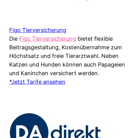
Figo Tierversicherung
Die
Figo Tierversicherung
bietet flexible
Beitragsgestaltung, Kostenübernahme zum
Höchstsatz und freie Tierarztwahl. Neben
Katzen und Hunden können auch Papageien
und Kaninchen versichert werden.
*Jetzt Tarife ansehen