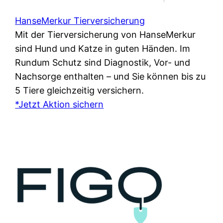
HanseMerkur Tierversicherung
Mit der Tierversicherung von HanseMerkur
sind Hund und Katze in guten Händen. Im
Rundum Schutz sind Diagnostik, Vor- und
Nachsorge enthalten – und Sie können bis zu
5 Tiere gleichzeitig versichern.
*Jetzt Aktion sichern