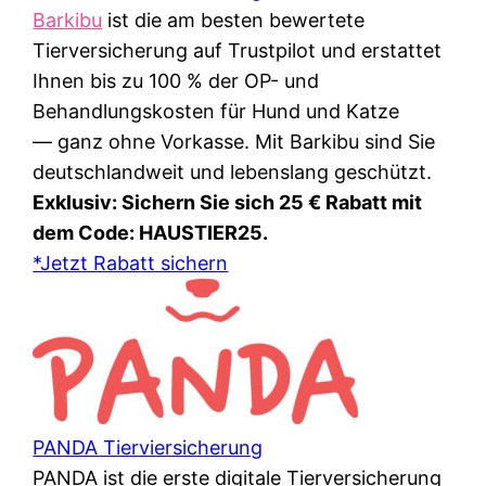
Barkibu
ist die am besten bewertete
Tierversicherung auf Trustpilot und erstattet
Ihnen bis zu 100 % der OP- und
Behandlungskosten für Hund und Katze
— ganz ohne Vorkasse. Mit Barkibu sind Sie
deutschlandweit und lebenslang geschützt.
Exklusiv: Sichern Sie sich 25 € Rabatt mit
dem Code: HAUSTIER25.
*Jetzt Rabatt sichern
PANDA Tierviersicherung
PANDA ist die erste digitale Tierversicherung